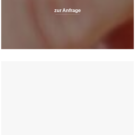
zur Anfrage