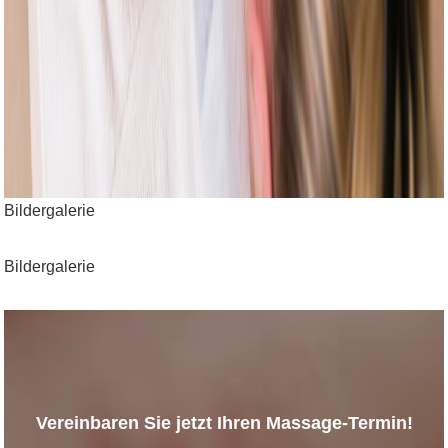
Bildergalerie
Bildergalerie
Vereinbaren Sie jetzt Ihren Massage-Termin!