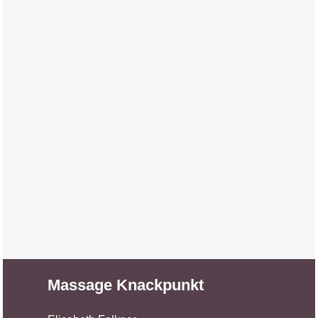
Massage Knackpunkt