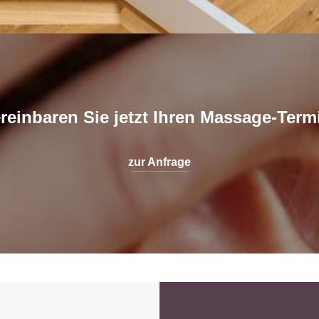
reinbaren Sie jetzt Ihren Massage-Term
zur Anfrage