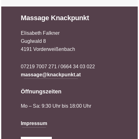
Massage Knackpunkt
Elisabeth Falkner
Guglwald 8
4191 Vorderweißenbach
07219 7007 271 / 0664 34 03 022
massage@knackpunkt.at
Öffnungszeiten
Mo – Sa: 9:30 Uhr bis 18:00 Uhr
Impressum