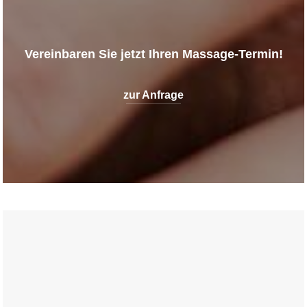
Vereinbaren Sie jetzt Ihren Massage-Termin!
zur Anfrage