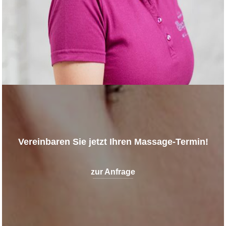
Vereinbaren Sie jetzt Ihren Massage-Termin!
zur Anfrage