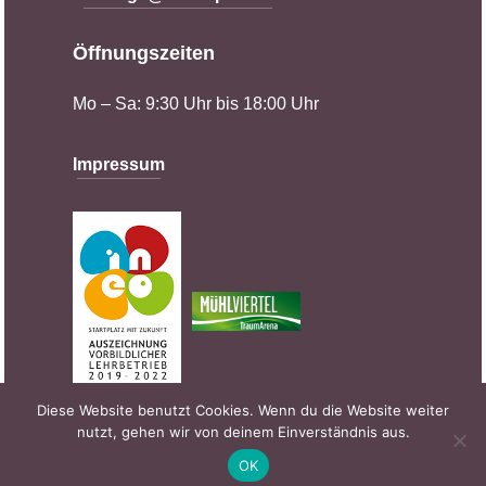
Öffnungszeiten
Mo – Sa: 9:30 Uhr bis 18:00 Uhr
Impressum
Diese Website benutzt Cookies. Wenn du die Website weiter
nutzt, gehen wir von deinem Einverständnis aus.
OK