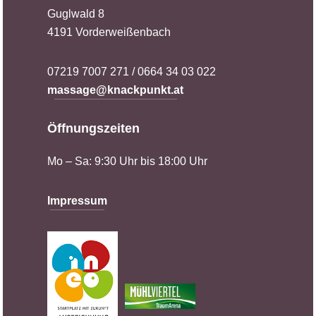
Guglwald 8
4191 Vorderweißenbach
07219 7007 271 / 0664 34 03 022
massage@knackpunkt.at
Öffnungszeiten
Mo – Sa: 9:30 Uhr bis 18:00 Uhr
Impressum