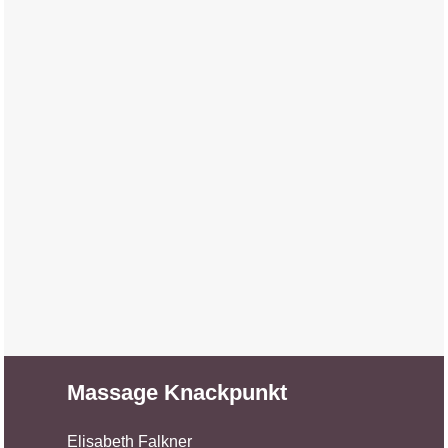
Massage Knackpunkt
Elisabeth Falkner