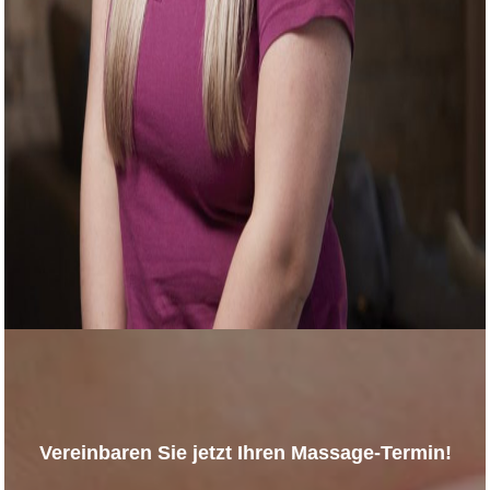
Vereinbaren Sie jetzt Ihren Massage-Termin!