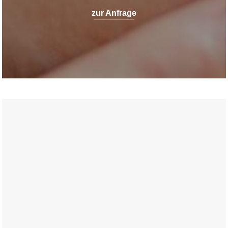
zur Anfrage