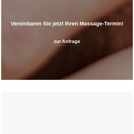
Vereinbaren Sie jetzt Ihren Massage-Termin!
zur Anfrage