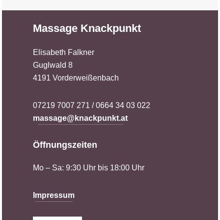
Massage Knackpunkt
Elisabeth Falkner
Guglwald 8
4191 Vorderweißenbach
07219 7007 271 / 0664 34 03 022
massage@knackpunkt.at
Öffnungszeiten
Mo – Sa: 9:30 Uhr bis 18:00 Uhr
Impressum