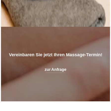
Vereinbaren Sie jetzt Ihren Massage-Termin!
zur Anfrage