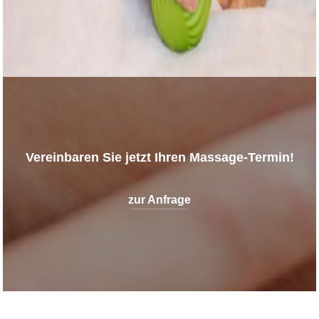
Vereinbaren Sie jetzt Ihren Massage-Termin!
zur Anfrage